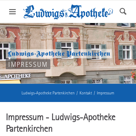
Ludwigs-Apotheke Partenkirchen
IMPRESSUM
Ludwigs-Apotheke Partenkirchen
Kontakt
Impressum
Impressum - Ludwigs-Apotheke
Partenkirchen