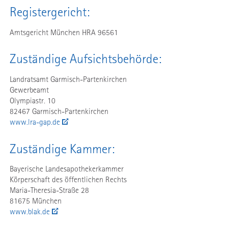
Registergericht:
Amtsgericht München HRA 96561
Zuständige Aufsichtsbehörde:
Landratsamt Garmisch-Partenkirchen
Gewerbeamt
Olympiastr. 10
82467 Garmisch-Partenkirchen
www.lra-gap.de
Zuständige Kammer:
Bayerische Landesapothekerkammer
Körperschaft des öffentlichen Rechts
Maria-Theresia-Straße 28
81675 München
www.blak.de