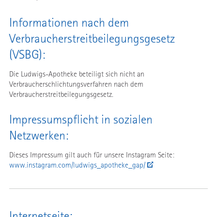
Informationen nach dem
Verbraucherstreitbeilegungsgesetz
(VSBG):
Die Ludwigs-Apotheke beteiligt sich nicht an
Verbraucherschlichtungsverfahren nach dem
Verbraucherstreitbeilegungsgesetz.
Impressumspflicht in sozialen
Netzwerken:
Dieses Impressum gilt auch für unsere Instagram Seite:
www.instagram.com/ludwigs_apotheke_gap/
Internetseite: