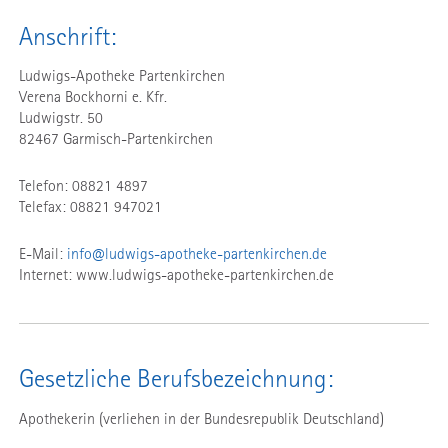
Anschrift:
Ludwigs-Apotheke Partenkirchen
Verena Bockhorni e. Kfr.
Ludwigstr. 50
82467 Garmisch-Partenkirchen
Telefon:
08821 4897
Telefax: 08821 947021
E-Mail:
info@ludwigs-apotheke-partenkirchen.de
Internet: www.ludwigs-apotheke-partenkirchen.de
Gesetzliche Berufsbezeichnung:
Apothekerin (verliehen in der Bundesrepublik Deutschland)