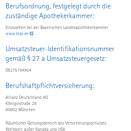
Berufsordnung, festgelegt durch die
zuständige Apothekerkammer:
Einzusehen bei der Bayerischen Landesapothekerkammer
www.blak.de
Umsatzsteuer-Identifikationsnummer
gemäß § 27 a Umsatzsteuergesetz:
DE275194954
Berufshaftpflichtversicherung:
Allianz Deutschland AG
Königinstraße 28
80802 München
Räumlicher Geltungsbereich des Versicherungsschutzes:
Weltweit, außer Kanada und USA