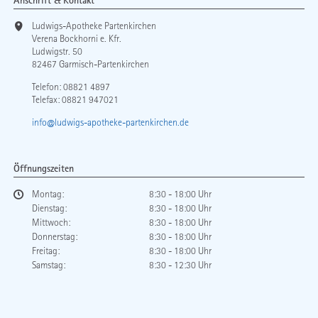
Anschrift & Kontakt
Ludwigs-Apotheke Partenkirchen
Verena Bockhorni e. Kfr.
Ludwigstr. 50
82467 Garmisch-Partenkirchen
Telefon:
08821 4897
Telefax: 08821 947021
info@ludwigs-apotheke-partenkirchen.de
Öffnungszeiten
Montag:
8:30 - 18:00 Uhr
Dienstag:
8:30 - 18:00 Uhr
Mittwoch:
8:30 - 18:00 Uhr
Donnerstag:
8:30 - 18:00 Uhr
Freitag:
8:30 - 18:00 Uhr
Samstag:
8:30 - 12:30 Uhr